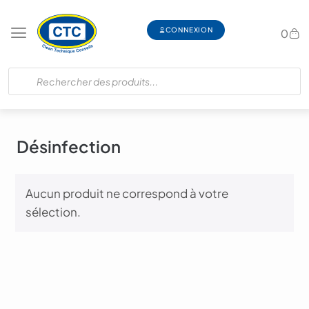
CONNEXION
0
Désinfection
Aucun produit ne correspond à votre
sélection.