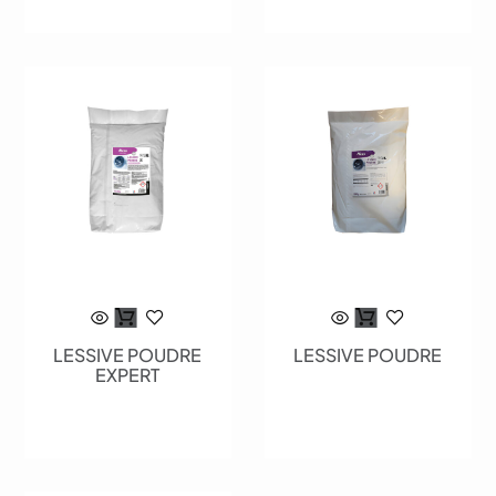
LESSIVE POUDRE
LESSIVE POUDRE
EXPERT