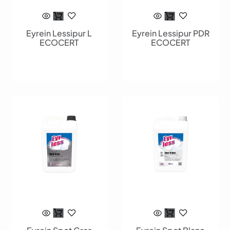
Eyrein Lessipur L
Eyrein Lessipur PDR
ECOCERT
ECOCERT