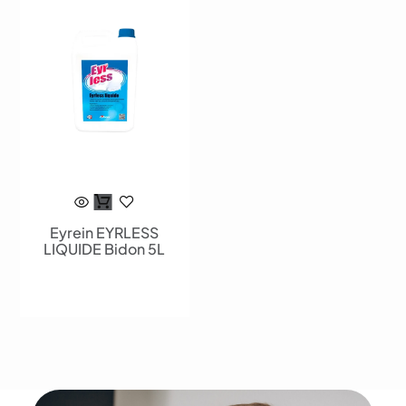
Eyrein EYRLESS
LIQUIDE Bidon 5L