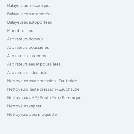
Balayeuses mécaniques
Balayeuses autotractées
Balayeuses autoportées
Monobrosses
Aspirateurs dorsaux
Aspirateurs poussières
Aspirateurs autonomes
Aspirateurs eau et poussières
Aspirateurs industriels
Nettoyeurs haute pression - Eau froide
Nettoyeurs haute pression - Eau chaude
Nettoyeurs UHP / Poste Fixe / Remorque
Nettoyeurs vapeur
Nettoyeurs pour moquette