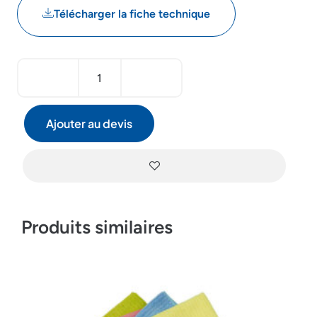
Télécharger la fiche technique
Ajouter au devis
Produits similaires