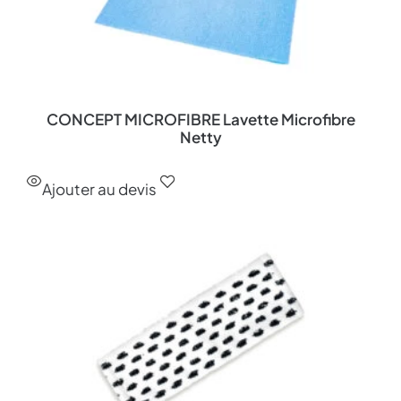
CONCEPT MICROFIBRE Lavette Microfibre
Netty
Ajouter au devis