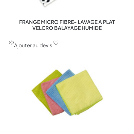
FRANGE MICRO FIBRE- LAVAGE A PLAT
VELCRO BALAYAGE HUMIDE
Ajouter au devis