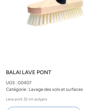
BALAI LAVE PONT
UGS :
00407
Catégorie :
Lavage des sols et surfaces
Lave pont 22 cm polypro