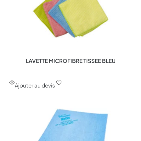
LAVETTE MICROFIBRE TISSEE BLEU
Ajouter au devis