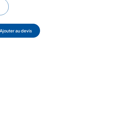
Ajouter au devis