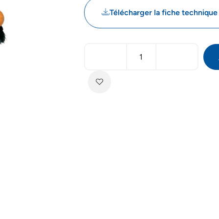
Télécharger la fiche technique