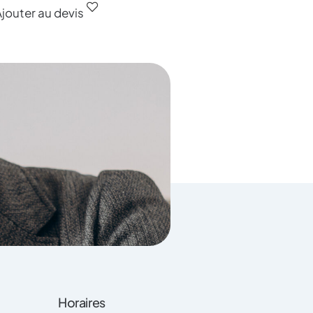
jouter au devis
Horaires