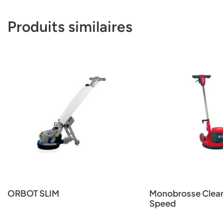
Produits similaires
ORBOT SLIM
Monobrosse Clean
Speed