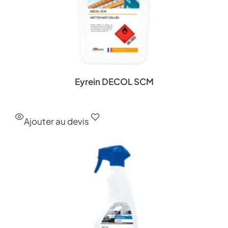
Eyrein DECOL SCM
Ajouter au devis