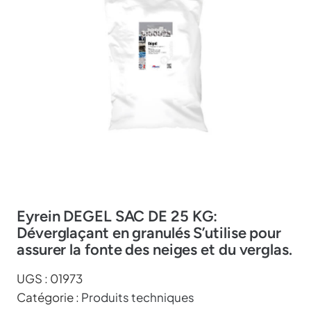
Eyrein DEGEL SAC DE 25 KG:
Déverglaçant en granulés S’utilise pour
assurer la fonte des neiges et du verglas.
UGS :
01973
Catégorie :
Produits techniques