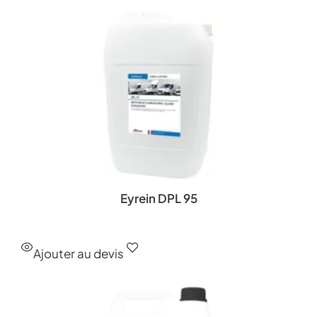
Eyrein DPL 95
Ajouter au devis