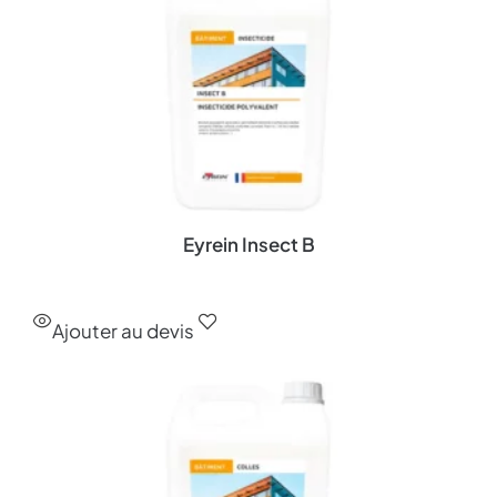
Eyrein Insect B
Ajouter au devis