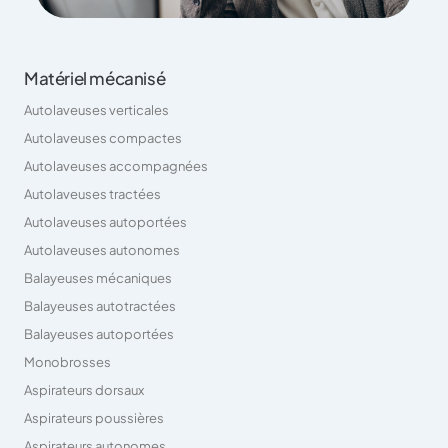
Matériel mécanisé
Autolaveuses verticales
Autolaveuses compactes
Autolaveuses accompagnées
Autolaveuses tractées
Autolaveuses autoportées
Autolaveuses autonomes
Balayeuses mécaniques
Balayeuses autotractées
Balayeuses autoportées
Monobrosses
Aspirateurs dorsaux
Aspirateurs poussières
Aspirateurs autonomes