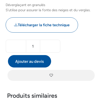
Déverglaçant en granulés
S’utilise pour assurer la fonte des neiges et du verglas.
Télécharger la fiche technique
Ajouter au devis
Produits similaires