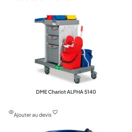
DME Chariot ALPHA 5140
Ajouter au devis