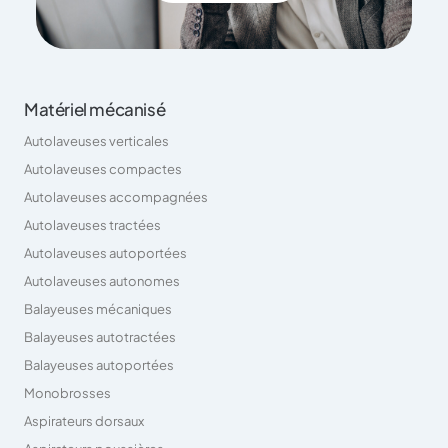
Matériel mécanisé
Autolaveuses verticales
Autolaveuses compactes
Autolaveuses accompagnées
Autolaveuses tractées
Autolaveuses autoportées
Autolaveuses autonomes
Balayeuses mécaniques
Balayeuses autotractées
Balayeuses autoportées
Monobrosses
Aspirateurs dorsaux