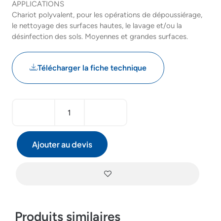
APPLICATIONS
Chariot polyvalent, pour les opérations de dépoussiérage,
le nettoyage des surfaces hautes, le lavage et/ou la
désinfection des sols. Moyennes et grandes surfaces.
Télécharger la fiche technique
Ajouter au devis
Produits similaires