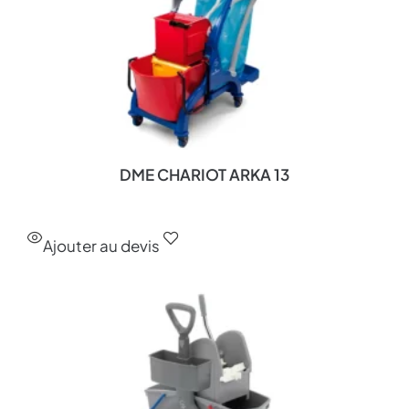
DME CHARIOT ARKA 13
Ajouter au devis