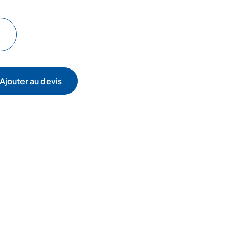
Ajouter au devis