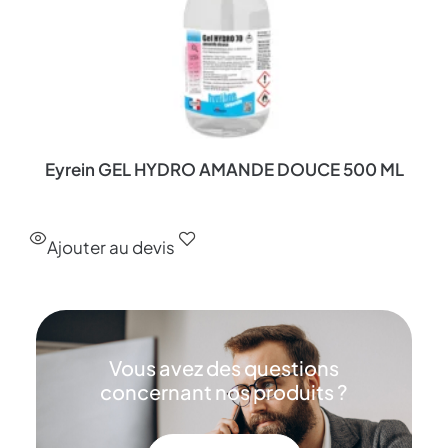
Eyrein GEL HYDRO AMANDE DOUCE 500 ML
Ajouter au devis
Vous avez des questions
concernant nos produits ?