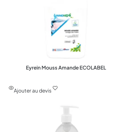
Eyrein Mouss Amande ECOLABEL
Ajouter au devis