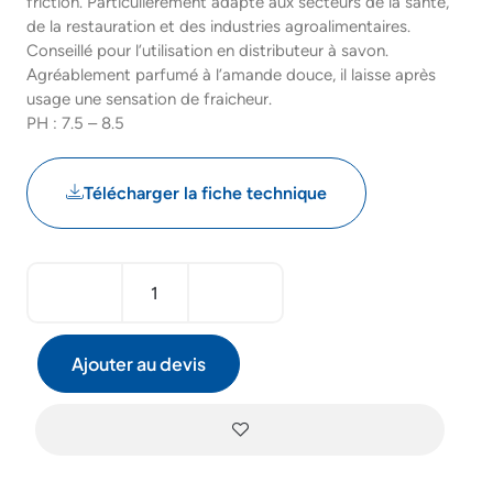
friction. Particulièrement adapté aux secteurs de la santé,
de la restauration et des industries agroalimentaires.
Conseillé pour l’utilisation en distributeur à savon.
Agréablement parfumé à l’amande douce, il laisse après
usage une sensation de fraicheur.
PH : 7.5 – 8.5
Télécharger la fiche technique
Ajouter au devis