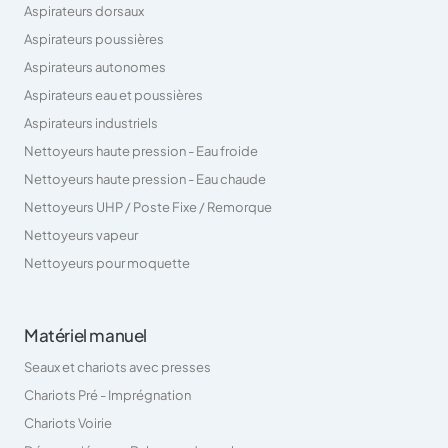
Aspirateurs dorsaux
Aspirateurs poussières
Aspirateurs autonomes
Aspirateurs eau et poussières
Aspirateurs industriels
Nettoyeurs haute pression - Eau froide
Nettoyeurs haute pression - Eau chaude
Nettoyeurs UHP / Poste Fixe / Remorque
Nettoyeurs vapeur
Nettoyeurs pour moquette
Matériel manuel
Seaux et chariots avec presses
Chariots Pré - Imprégnation
Chariots Voirie