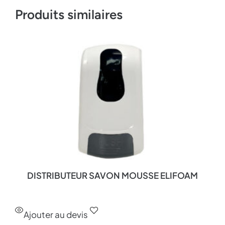
Produits similaires
DISTRIBUTEUR SAVON MOUSSE ELIFOAM
Ajouter au devis