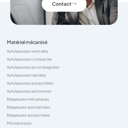
Contact
Matériel mécanisé
Autolaveuses verticales
Autolaveuses compactes
Autolaveuses accompagnées
Autolaveuses tractées
Autolaveuses autoportées
Autolaveuses autonomes
Balayeuses mécaniques
Balayeuses autotractées
Balayeuses autoportées
Monobrosses