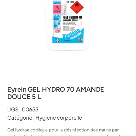
Eyrein GEL HYDRO 70 AMANDE
DOUCE 5 L
UGS :
00653
Catégorie :
Hygiène corporelle
Gel hydroalcoolique pour la désinfection des mains par