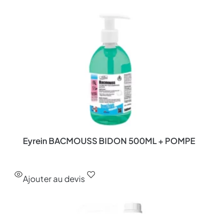
Eyrein BACMOUSS BIDON 500ML + POMPE
Ajouter au devis