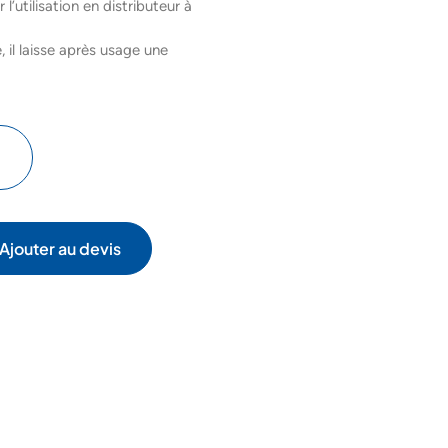
l’utilisation en distributeur à
il laisse après usage une
Ajouter au devis