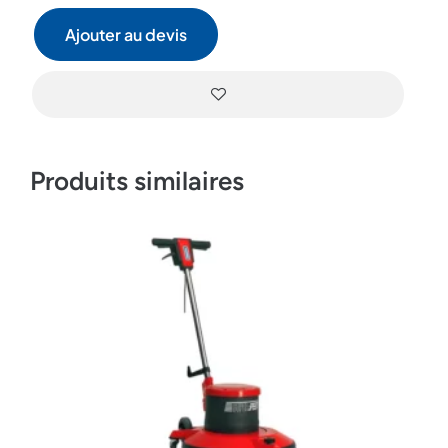
Ajouter au devis
Produits similaires