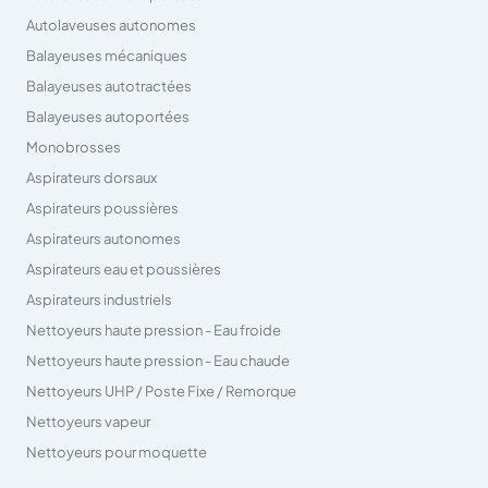
Autolaveuses autonomes
Balayeuses mécaniques
Balayeuses autotractées
Balayeuses autoportées
Monobrosses
Aspirateurs dorsaux
Aspirateurs poussières
Aspirateurs autonomes
Aspirateurs eau et poussières
Aspirateurs industriels
Nettoyeurs haute pression - Eau froide
Nettoyeurs haute pression - Eau chaude
Nettoyeurs UHP / Poste Fixe / Remorque
Nettoyeurs vapeur
Nettoyeurs pour moquette