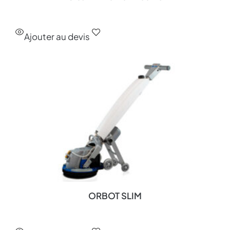
Ajouter au devis
ORBOT SLIM