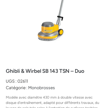
Ghibli & Wirbel SB 143 TSN – Duo
UGS :
02611
Catégorie :
Monobrosses
Modèle avec diamètre 430 mm à double vitesse avec
disque d’entraînement, adapté pour différents travaux, du