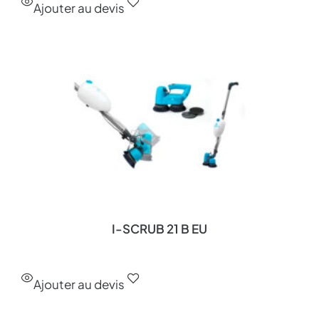
Ajouter au devis
I-SCRUB 21 B EU
Ajouter au devis