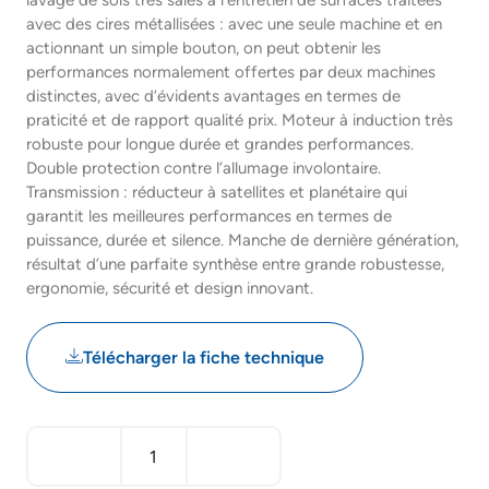
lavage de sols très sales à l’entretien de surfaces traitées
avec des cires métallisées : avec une seule machine et en
actionnant un simple bouton, on peut obtenir les
performances normalement offertes par deux machines
distinctes, avec d’évidents avantages en termes de
praticité et de rapport qualité prix. Moteur à induction très
robuste pour longue durée et grandes performances.
Double protection contre l’allumage involontaire.
Transmission : réducteur à satellites et planétaire qui
garantit les meilleures performances en termes de
puissance, durée et silence. Manche de dernière génération,
résultat d’une parfaite synthèse entre grande robustesse,
ergonomie, sécurité et design innovant.
Télécharger la fiche technique