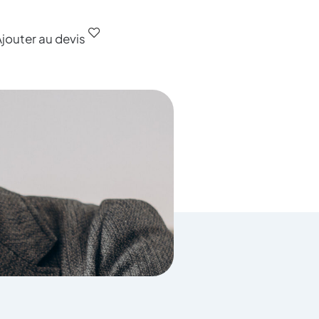
jouter au devis