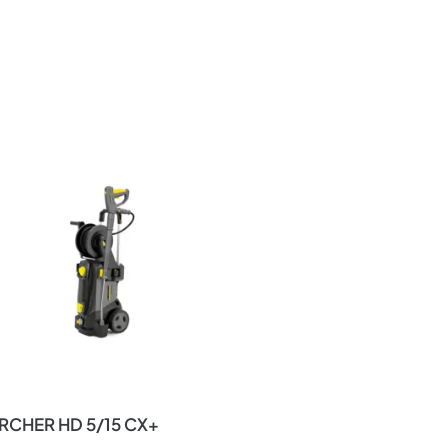
RCHER HD 5/15 CX+