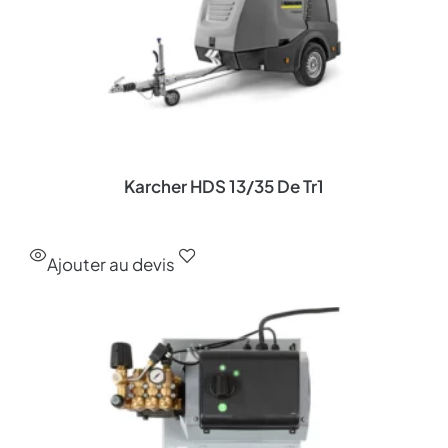
Karcher HDS 13/35 De Tr1
Ajouter au devis