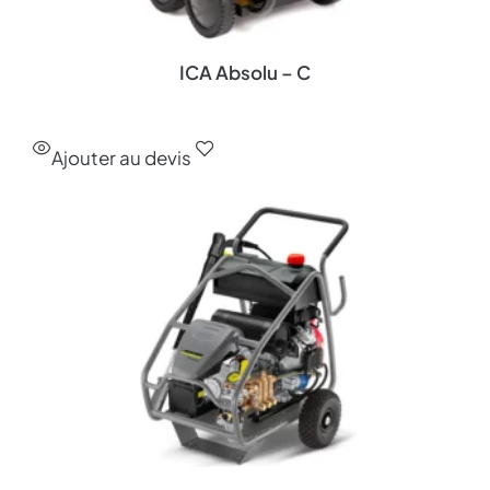
ICA Absolu – C
Ajouter au devis