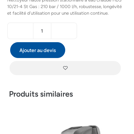
Nettoyeur haute pression stationnaire à eau chaude HDS
10/21-4 St Gas : 210 bar / 1000 l/h, robustesse, longévité
et facilité d’utilisation pour une utilisation continue.
Ajouter au devis
Produits similaires