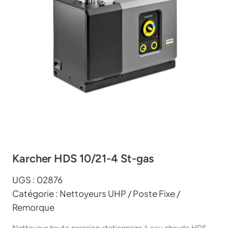
Karcher HDS 10/21-4 St-gas
UGS :
02876
Catégorie :
Nettoyeurs UHP / Poste Fixe /
Remorque