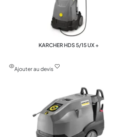
KARCHER HDS 5/15 UX +
Ajouter au devis