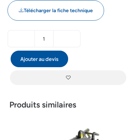
Télécharger la fiche technique
Ajouter au devis
Produits similaires