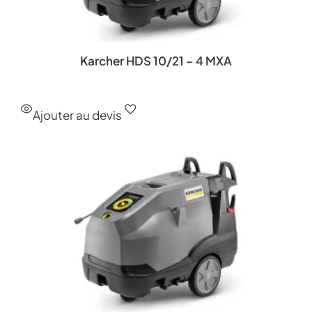
Karcher HDS 10/21 – 4 MXA
Ajouter au devis