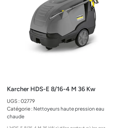
Karcher HDS-E 8/16-4 M 36 Kw
UGS :
02779
Catégorie :
Nettoyeurs haute pression eau
chaude