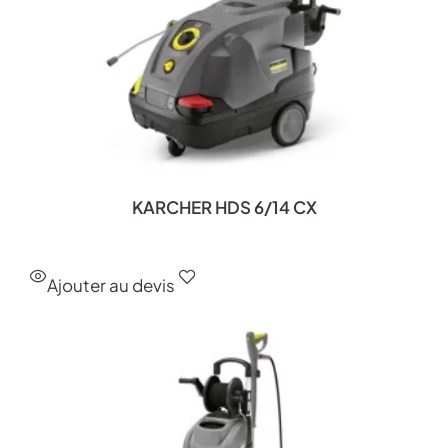
KARCHER HDS 6/14 CX
Ajouter au devis