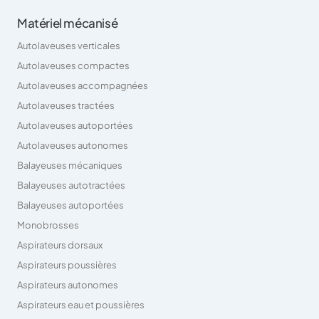
Matériel mécanisé
Autolaveuses verticales
Autolaveuses compactes
Autolaveuses accompagnées
Autolaveuses tractées
Autolaveuses autoportées
Autolaveuses autonomes
Balayeuses mécaniques
Balayeuses autotractées
Balayeuses autoportées
Monobrosses
Aspirateurs dorsaux
Aspirateurs poussières
Aspirateurs autonomes
Aspirateurs eau et poussières