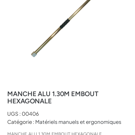
MANCHE ALU 1.30M EMBOUT
HEXAGONALE
UGS :
00406
Catégorie :
Matériels manuels et ergonomiques
MANCHE ALU 1.30M EMBOUT HEXAGONALE