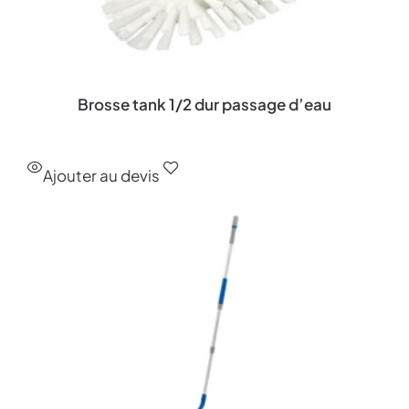
Brosse tank 1/2 dur passage d’eau
Ajouter au devis