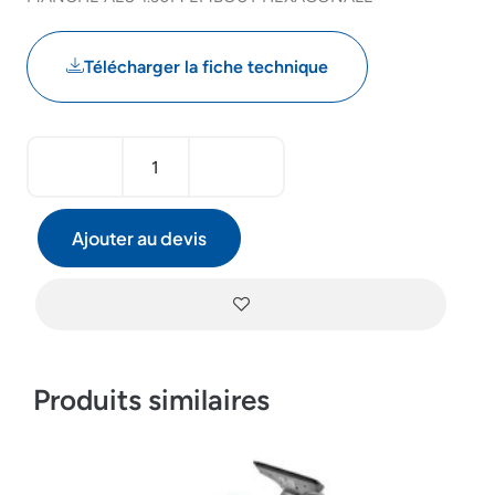
Télécharger la fiche technique
Ajouter au devis
Produits similaires