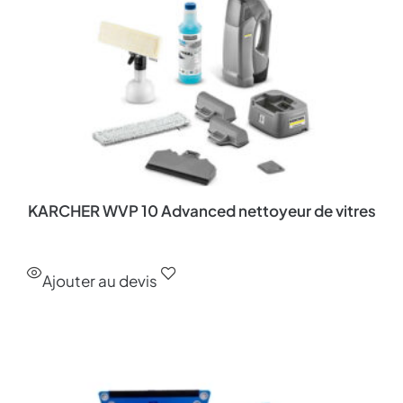
KARCHER WVP 10 Advanced nettoyeur de vitres
Ajouter au devis