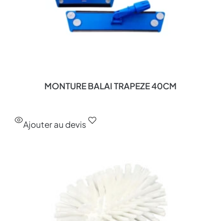
MONTURE BALAI TRAPEZE 40CM
Ajouter au devis