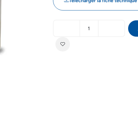
Télécharger la fiche technique