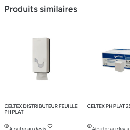
Produits similaires
CELTEX DISTRIBUTEUR FEUILLE
CELTEX PH PLAT 25
PH PLAT
Ajouter au devis
Ajouter au devis