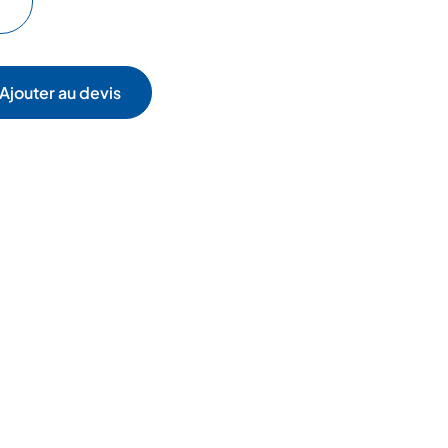
Ajouter au devis