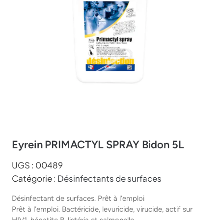
Eyrein PRIMACTYL SPRAY Bidon 5L
UGS :
00489
Catégorie :
Désinfectants de surfaces
Désinfectant de surfaces. Prêt à l’emploi
Prêt à l’emploi. Bactéricide, levuricide, virucide, actif sur