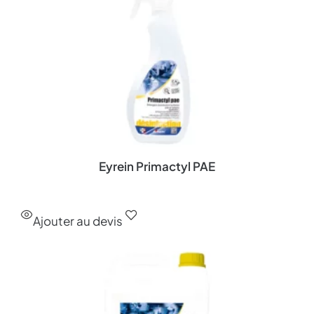
Eyrein Primactyl PAE
Ajouter au devis