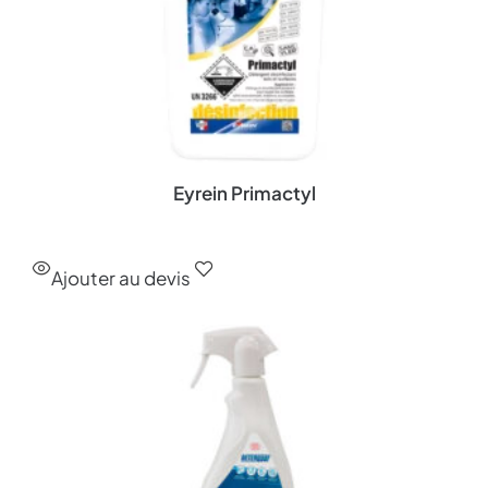
Eyrein Primactyl
Ajouter au devis