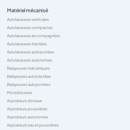
Matériel mécanisé
Autolaveuses verticales
Autolaveuses compactes
Autolaveuses accompagnées
Autolaveuses tractées
Autolaveuses autoportées
Autolaveuses autonomes
Balayeuses mécaniques
Balayeuses autotractées
Balayeuses autoportées
Monobrosses
Aspirateurs dorsaux
Aspirateurs poussières
Aspirateurs autonomes
Aspirateurs eau et poussières