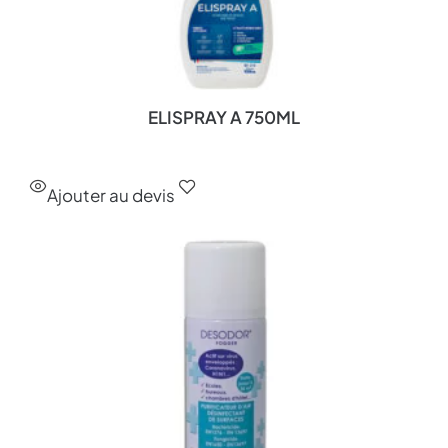
ELISPRAY A 750ML
Ajouter au devis