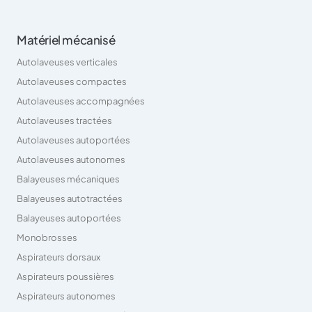
Matériel mécanisé
Autolaveuses verticales
Autolaveuses compactes
Autolaveuses accompagnées
Autolaveuses tractées
Autolaveuses autoportées
Autolaveuses autonomes
Balayeuses mécaniques
Balayeuses autotractées
Balayeuses autoportées
Monobrosses
Aspirateurs dorsaux
Aspirateurs poussières
Aspirateurs autonomes