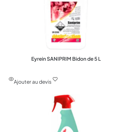
Eyrein SANIPRIM Bidon de 5 L
Ajouter au devis