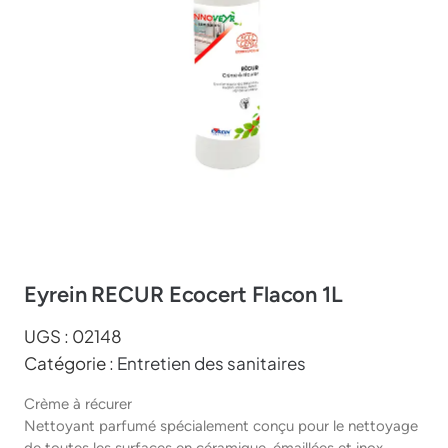
Eyrein RECUR Ecocert Flacon 1L
UGS :
02148
Catégorie :
Entretien des sanitaires
Crème à récurer
Nettoyant parfumé spécialement conçu pour le nettoyage