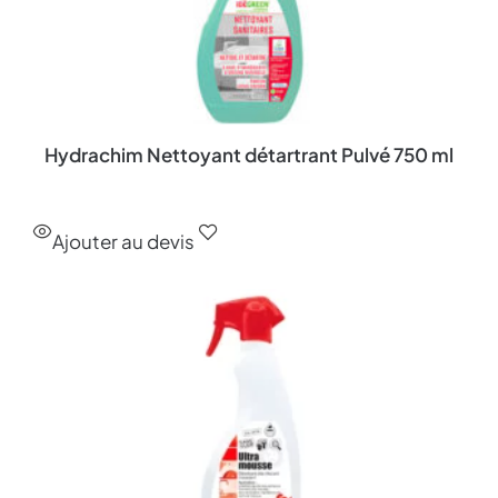
Hydrachim Nettoyant détartrant Pulvé 750 ml
Ajouter au devis