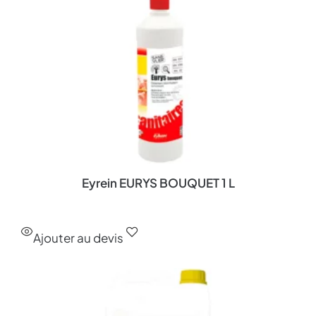
Eyrein EURYS BOUQUET 1 L
Ajouter au devis