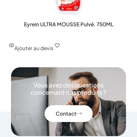
Eyrein ULTRA MOUSSE Pulvé. 750ML
Ajouter au devis
Vous avez des questions
concernant nos produits ?
Contact