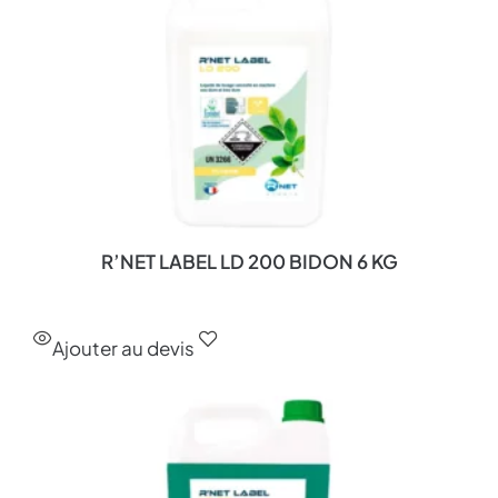
R’NET LABEL LD 200 BIDON 6 KG
Ajouter au devis