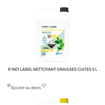
R’NET LABEL NETTOYANT GRAISSES CUITES 5 L
Ajouter au devis