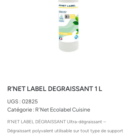
R’NET LABEL DEGRAISSANT 1 L
UGS :
02825
Catégorie :
R’Net Ecolabel Cuisine
R’NET LABEL DÉGRAISSANT Ultra-dégraissant –
Dégraissant polyvalent utilisable sur tout type de support