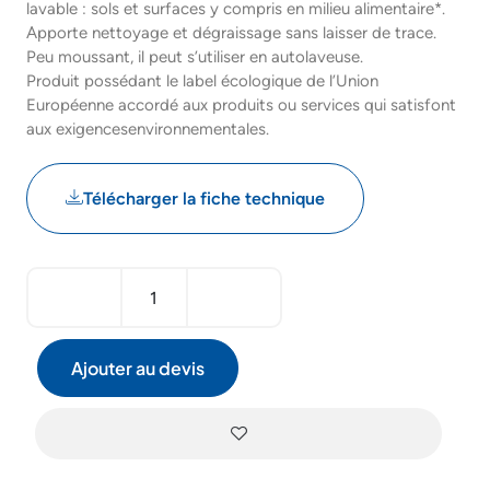
lavable : sols et surfaces y compris en milieu alimentaire*.
Apporte nettoyage et dégraissage sans laisser de trace.
Peu moussant, il peut s’utiliser en autolaveuse.
Produit possédant le label écologique de l’Union
Européenne accordé aux produits ou services qui satisfont
aux exigencesenvironnementales.
Télécharger la fiche technique
Ajouter au devis