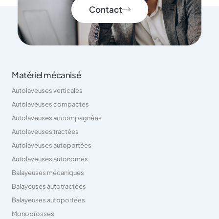
Contact
Matériel mécanisé
Autolaveuses verticales
Autolaveuses compactes
Autolaveuses accompagnées
Autolaveuses tractées
Autolaveuses autoportées
Autolaveuses autonomes
Balayeuses mécaniques
Balayeuses autotractées
Balayeuses autoportées
Monobrosses