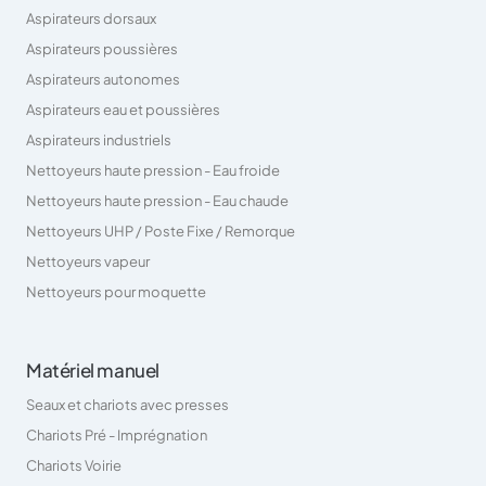
Aspirateurs dorsaux
Aspirateurs poussières
Aspirateurs autonomes
Aspirateurs eau et poussières
Aspirateurs industriels
Nettoyeurs haute pression - Eau froide
Nettoyeurs haute pression - Eau chaude
Nettoyeurs UHP / Poste Fixe / Remorque
Nettoyeurs vapeur
Nettoyeurs pour moquette
Matériel manuel
Seaux et chariots avec presses
Chariots Pré - Imprégnation
Chariots Voirie