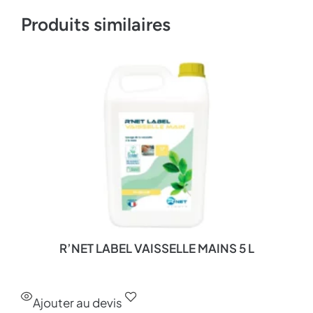
Produits similaires
R’NET LABEL VAISSELLE MAINS 5 L
Ajouter au devis