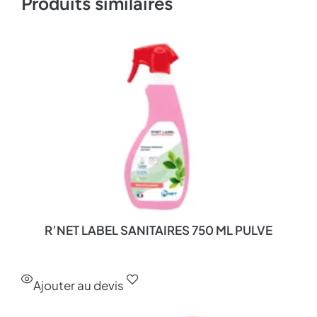
Produits similaires
R’NET LABEL SANITAIRES 750 ML PULVE
Ajouter au devis