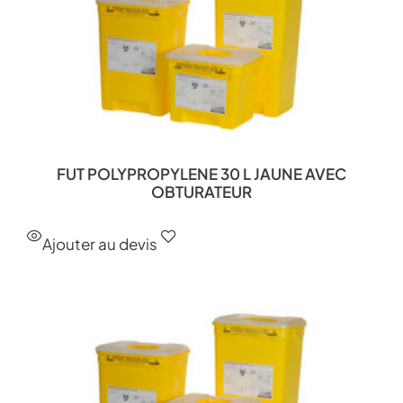
FUT POLYPROPYLENE 30 L JAUNE AVEC
OBTURATEUR
Ajouter au devis