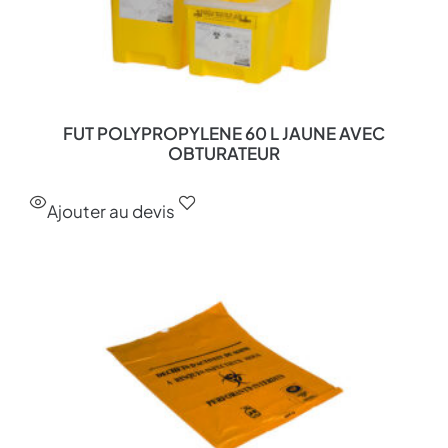
FUT POLYPROPYLENE 60 L JAUNE AVEC
OBTURATEUR
Ajouter au devis