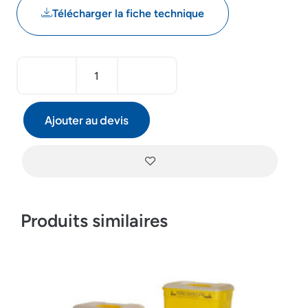
Télécharger la fiche technique
Ajouter au devis
Produits similaires