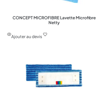
CONCEPT MICROFIBRE Lavette Microfibre
Netty
Ajouter au devis