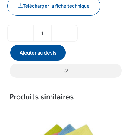
Télécharger la fiche technique
Ajouter au devis
Produits similaires