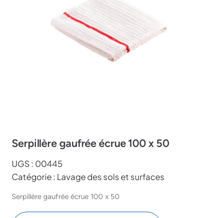
Serpillère gaufrée écrue 100 x 50
UGS :
00445
Catégorie :
Lavage des sols et surfaces
Serpillère gaufrée écrue 100 x 50