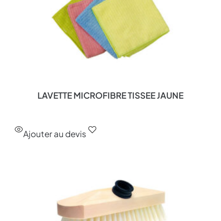
LAVETTE MICROFIBRE TISSEE JAUNE
Ajouter au devis