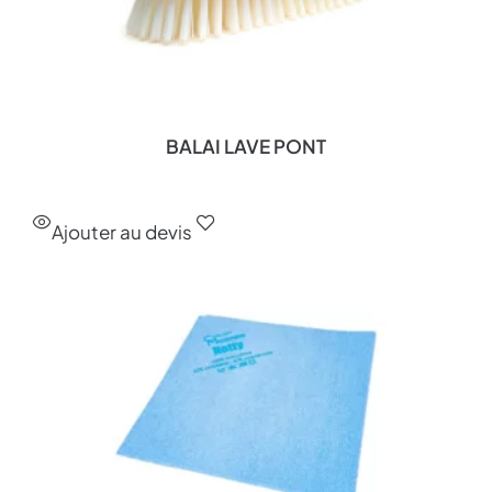
BALAI LAVE PONT
Ajouter au devis