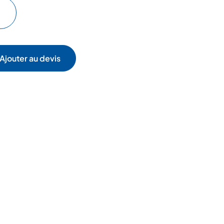
Ajouter au devis