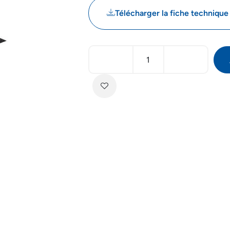
Télécharger la fiche technique