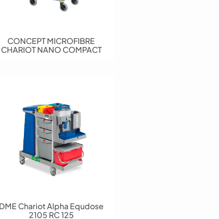
CONCEPT MICROFIBRE
CHARIOT NANO COMPACT
DME Chariot Alpha Equdose
2105 RC 125