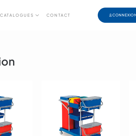
 CATALOGUES
CONTACT
CONNEXIO
ion