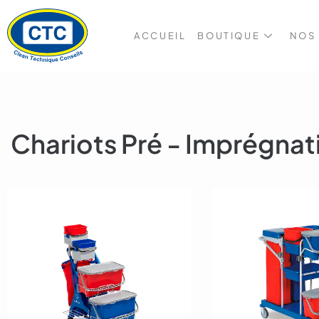
ACCUEIL
BOUTIQUE
NOS
Chariots Pré - Imprégnat