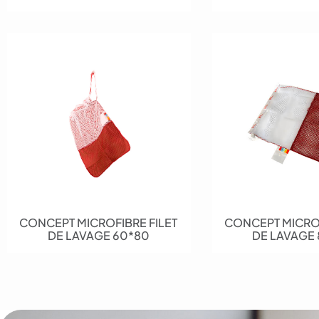
CONCEPT MICROFIBRE FILET
CONCEPT MICROF
DE LAVAGE 60*80
DE LAVAGE