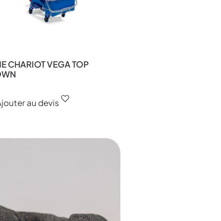
E CHARIOT VEGA TOP
OWN
jouter au devis