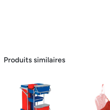
Produits similaires