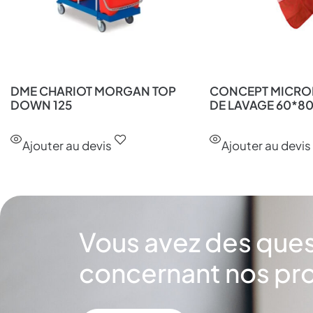
DME CHARIOT MORGAN TOP
CONCEPT MICROF
DOWN 125
DE LAVAGE 60*8
Ajouter au devis
Ajouter au devis
Vous avez des que
concernant nos pro