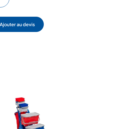
Ajouter au devis