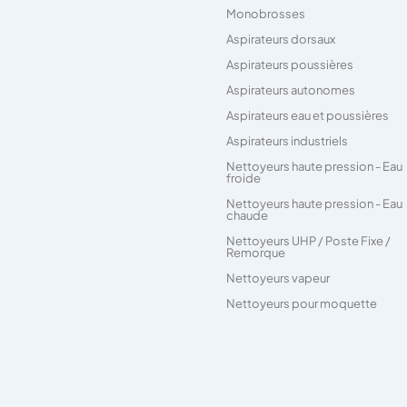
Monobrosses
Aspirateurs dorsaux
Aspirateurs poussières
Aspirateurs autonomes
Aspirateurs eau et poussières
Aspirateurs industriels
Nettoyeurs haute pression - Eau
froide
Nettoyeurs haute pression - Eau
chaude
Nettoyeurs UHP / Poste Fixe /
Remorque
Nettoyeurs vapeur
Nettoyeurs pour moquette