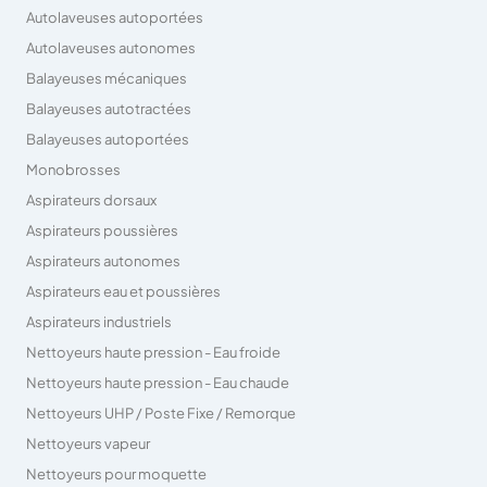
Autolaveuses autoportées
Autolaveuses autonomes
Balayeuses mécaniques
Balayeuses autotractées
Balayeuses autoportées
Monobrosses
Aspirateurs dorsaux
Aspirateurs poussières
Aspirateurs autonomes
Aspirateurs eau et poussières
Aspirateurs industriels
Nettoyeurs haute pression - Eau froide
Nettoyeurs haute pression - Eau chaude
Nettoyeurs UHP / Poste Fixe / Remorque
Nettoyeurs vapeur
Nettoyeurs pour moquette