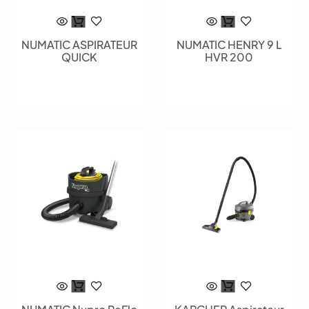
NUMATIC ASPIRATEUR
NUMATIC HENRY 9 L
QUICK
HVR 200