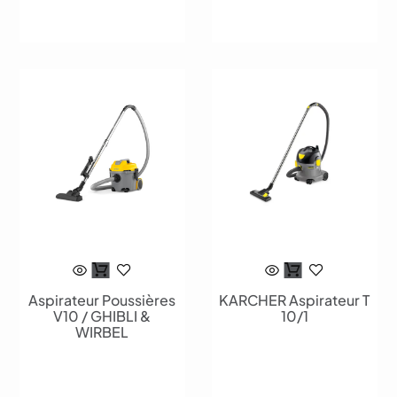
Aspirateur Poussières
KARCHER Aspirateur T
V10 / GHIBLI &
10/1
WIRBEL