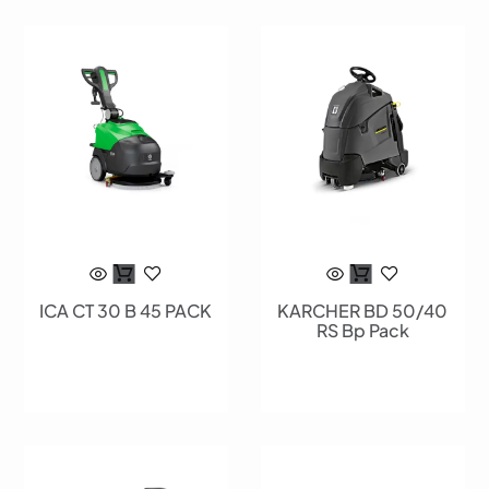
ICA CT 30 B 45 PACK
KARCHER BD 50/40
RS Bp Pack