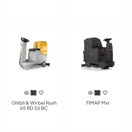
Ghibli & Wirbel Rush
FIMAP Mxr
65 RD 55 BC