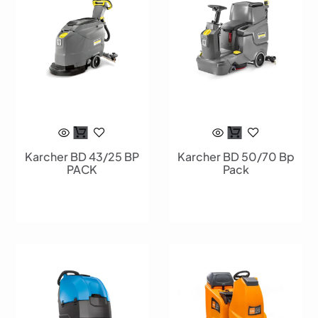
Karcher BD 43/25 BP
Karcher BD 50/70 Bp
PACK
Pack