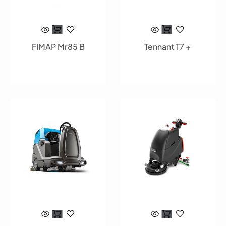
FIMAP Mr85 B
Tennant T7 +