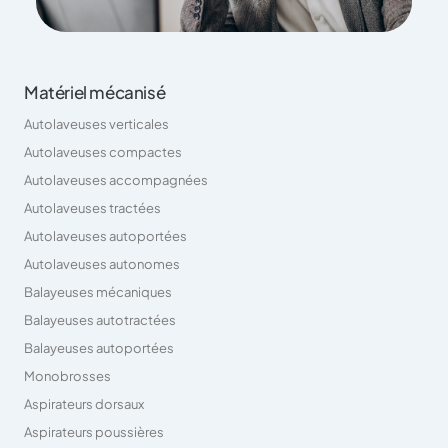
Matériel mécanisé
Autolaveuses verticales
Autolaveuses compactes
Autolaveuses accompagnées
Autolaveuses tractées
Autolaveuses autoportées
Autolaveuses autonomes
Balayeuses mécaniques
Balayeuses autotractées
Balayeuses autoportées
Monobrosses
Aspirateurs dorsaux
Aspirateurs poussières