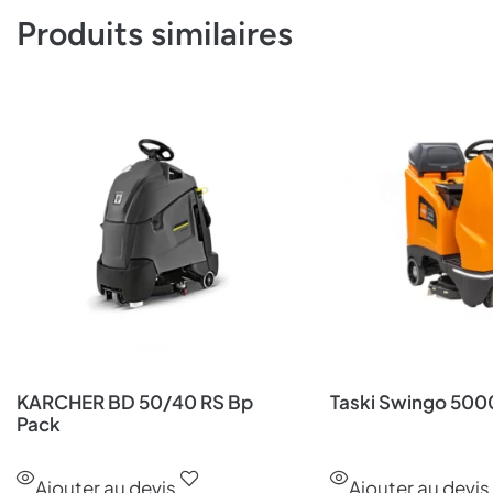
Produits similaires
KARCHER BD 50/40 RS Bp
Taski Swingo 500
Pack
Ajouter au devis
Ajouter au devis