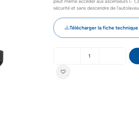
peut même accéder aux ascenseurs (- 1,3
sécurité et sans descendre de l’autolaveu
Télécharger la fiche technique