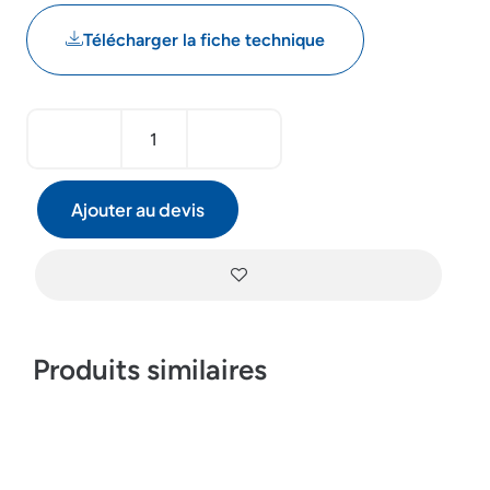
Télécharger la fiche technique
Ajouter au devis
Produits similaires