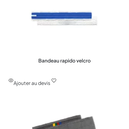
Bandeau rapido velcro
Ajouter au devis