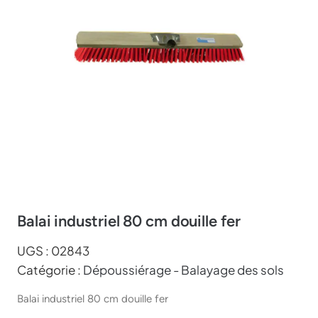
Balai industriel 80 cm douille fer
UGS :
02843
Catégorie :
Dépoussiérage - Balayage des sols
Balai industriel 80 cm douille fer