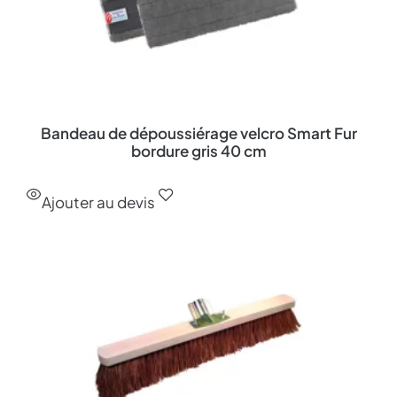
Bandeau de dépoussiérage velcro Smart Fur
bordure gris 40 cm
Ajouter au devis