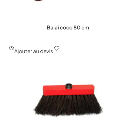
Balai coco 80 cm
Ajouter au devis