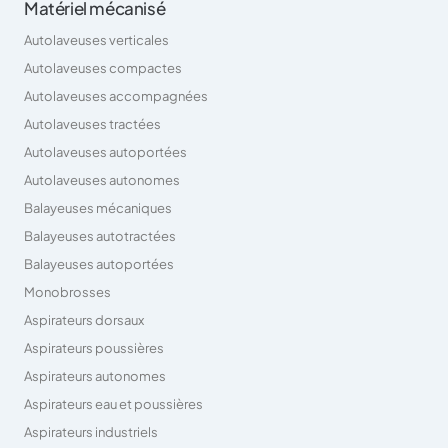
Matériel mécanisé
Autolaveuses verticales
Autolaveuses compactes
Autolaveuses accompagnées
Autolaveuses tractées
Autolaveuses autoportées
Autolaveuses autonomes
Balayeuses mécaniques
Balayeuses autotractées
Balayeuses autoportées
Monobrosses
Aspirateurs dorsaux
Aspirateurs poussières
Aspirateurs autonomes
Aspirateurs eau et poussières
Aspirateurs industriels