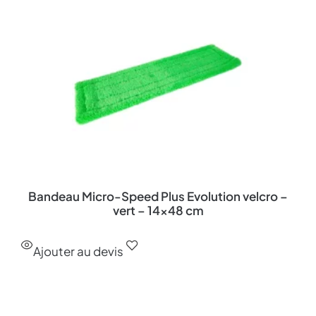
Bandeau Micro-Speed Plus Evolution velcro –
vert – 14×48 cm
Ajouter au devis