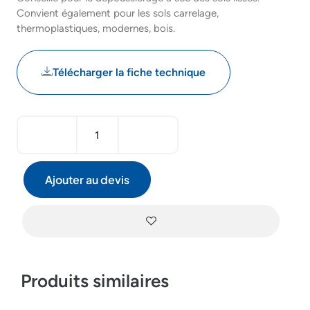
Convient également pour les sols carrelage,
thermoplastiques, modernes, bois.
Télécharger la fiche technique
Ajouter au devis
Produits similaires