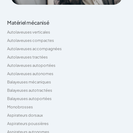
Matériel mécanisé
Autolaveuses verticales
Autolaveuses compactes
Autolaveuses accompagnées
Autolaveuses tractées
Autolaveuses autoportées
Autolaveuses autonomes
Balayeuses mécaniques
Balayeuses autotractées
Balayeuses autoportées
Monobrosses
Aspirateurs dorsaux
Aspirateurs poussières
Aspirateurs autonomes