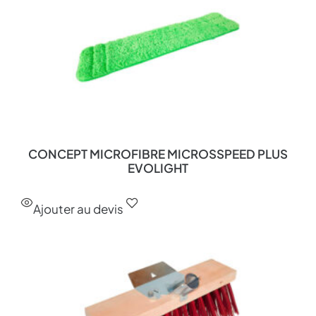
CONCEPT MICROFIBRE MICROSSPEED PLUS
EVOLIGHT
Ajouter au devis