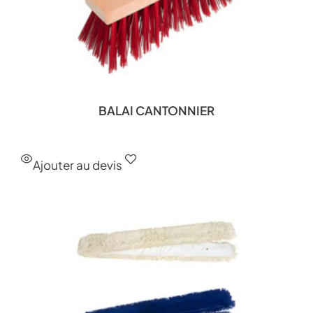
BALAI CANTONNIER
Ajouter au devis