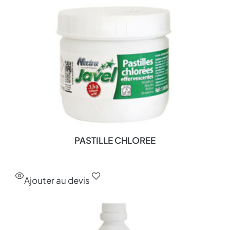
PASTILLE CHLOREE
Ajouter au devis