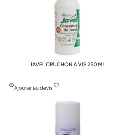
JAVEL CRUCHON A VIS 250 ML
Ajouter au devis