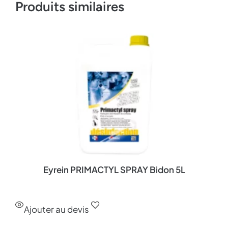
Produits similaires
Eyrein PRIMACTYL SPRAY Bidon 5L
Ajouter au devis