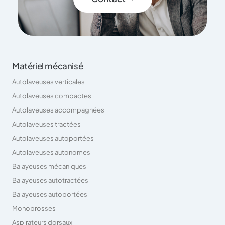
Matériel mécanisé
Autolaveuses verticales
Autolaveuses compactes
Autolaveuses accompagnées
Autolaveuses tractées
Autolaveuses autoportées
Autolaveuses autonomes
Balayeuses mécaniques
Balayeuses autotractées
Balayeuses autoportées
Monobrosses
Aspirateurs dorsaux