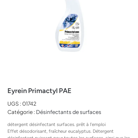
Eyrein Primactyl PAE
UGS :
01742
Catégorie :
Désinfectants de surfaces
détergent désinfectant surfaces. prêt à l’emploi
Effet désodorisant, fraîcheur eucalyptus. Détergent