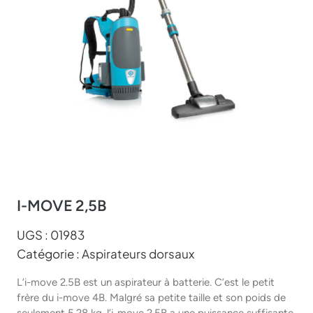
I-MOVE 2,5B
UGS :
01983
Catégorie :
Aspirateurs dorsaux
L’i-move 2.5B est un aspirateur à batterie. C’est le petit
frère du i-move 4B. Malgré sa petite taille et son poids de