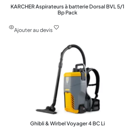
KARCHER Aspirateurs à batterie Dorsal BVL 5/1
Bp Pack
Ajouter au devis
Ghibli & Wirbel Voyager 4 BC Li