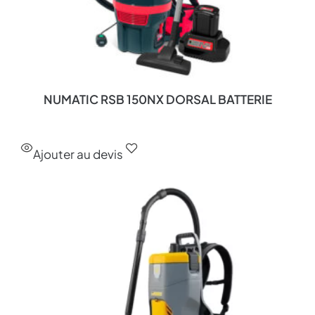
NUMATIC RSB 150NX DORSAL BATTERIE
Ajouter au devis