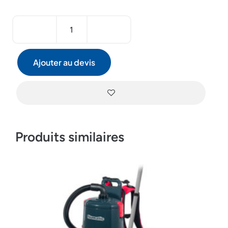
Ajouter au devis
Produits similaires