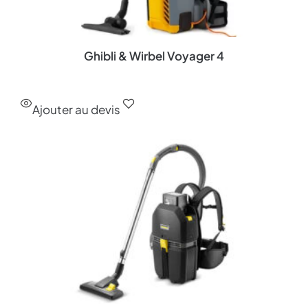
Ghibli & Wirbel Voyager 4
Ajouter au devis