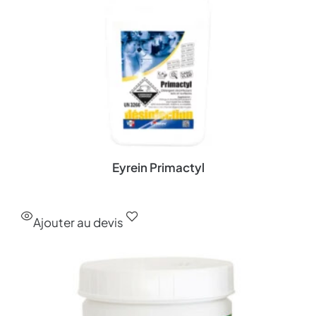
Eyrein Primactyl
Ajouter au devis