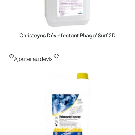
Christeyns Désinfectant Phago’Surf 2D
Ajouter au devis