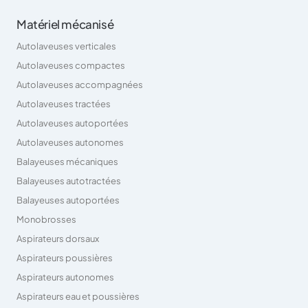
Matériel mécanisé
Autolaveuses verticales
Autolaveuses compactes
Autolaveuses accompagnées
Autolaveuses tractées
Autolaveuses autoportées
Autolaveuses autonomes
Balayeuses mécaniques
Balayeuses autotractées
Balayeuses autoportées
Monobrosses
Aspirateurs dorsaux
Aspirateurs poussières
Aspirateurs autonomes
Aspirateurs eau et poussières