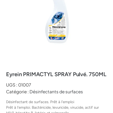
Eyrein PRIMACTYL SPRAY Pulvé. 750ML
UGS :
01007
Catégorie :
Désinfectants de surfaces
Désinfectant de surfaces. Prêt à l’emploi
Prêt à l’emploi. Bactéricide, levuricide, virucide, actif sur