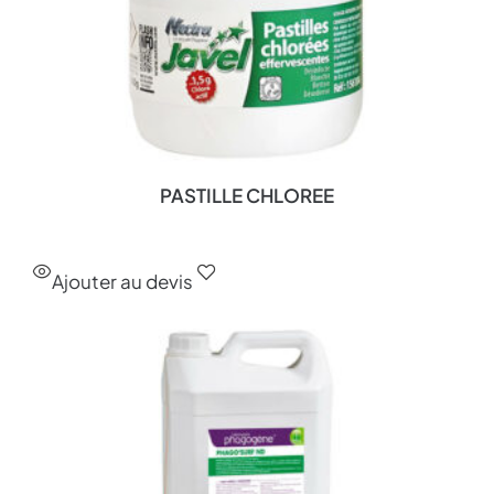
PASTILLE CHLOREE
Ajouter au devis