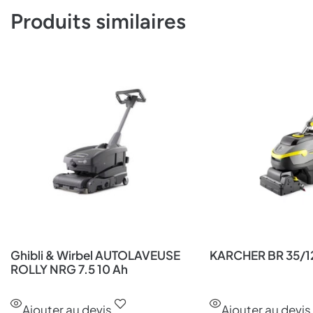
Produits similaires
Ghibli & Wirbel AUTOLAVEUSE
KARCHER BR 35/1
ROLLY NRG 7.5 10 Ah
Ajouter au devis
Ajouter au devis