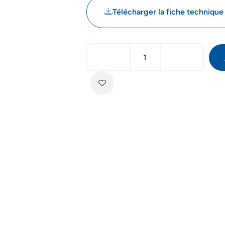
Télécharger la fiche technique