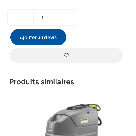
Ajouter au devis
Produits similaires