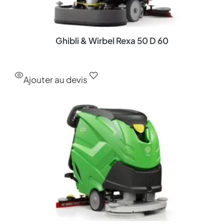
Ghibli & Wirbel Rexa 50 D 60
Ajouter au devis