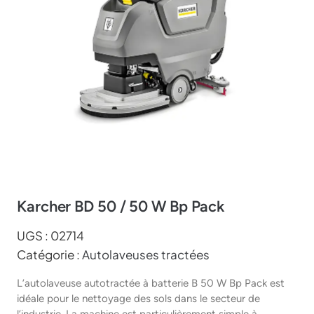
Karcher BD 50 / 50 W Bp Pack
UGS :
02714
Catégorie :
Autolaveuses tractées
L’autolaveuse autotractée à batterie B 50 W Bp Pack est
idéale pour le nettoyage des sols dans le secteur de