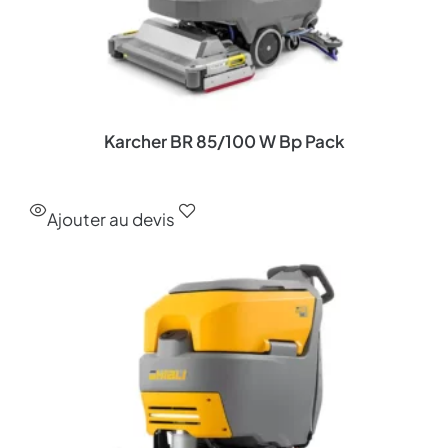
Karcher BR 85/100 W Bp Pack
Ajouter au devis